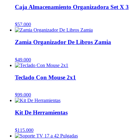
Caja Almacenamiento Organizadora Set X 3
$
57.000
Zamia Organizador De Libros Zamia
$
49.000
Teclado Con Mouse 2x1
$
99.000
Kit De Herramientas
$
115.000