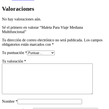
Valoraciones
No hay valoraciones aún.
Sé el primero en valorar “Maleta Para Viaje Mediana
Multifuncional”
Tu dirección de correo electrónico no será publicada.
Los campos
obligatorios están marcados con
*
Tu puntuación
*
Tu valoración
*
Nombre
*