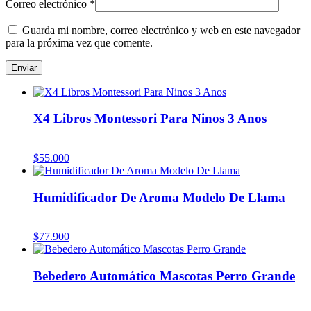
Correo electrónico
*
Guarda mi nombre, correo electrónico y web en este navegador
para la próxima vez que comente.
X4 Libros Montessori Para Ninos 3 Anos
$
55.000
Humidificador De Aroma Modelo De Llama
$
77.900
Bebedero Automático Mascotas Perro Grande