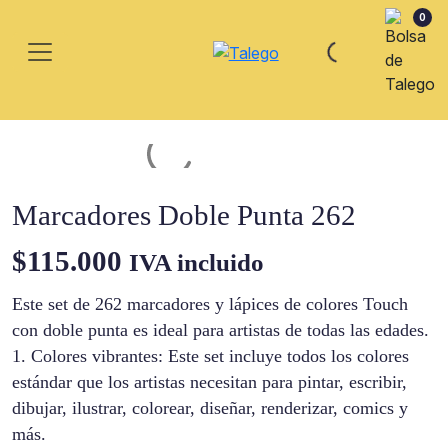
0
Marcadores Doble Punta 262
$
115.000
IVA incluido
Este set de 262 marcadores y lápices de colores Touch
con doble punta es ideal para artistas de todas las edades.
1. Colores vibrantes: Este set incluye todos los colores
estándar que los artistas necesitan para pintar, escribir,
dibujar, ilustrar, colorear, diseñar, renderizar, comics y
más.