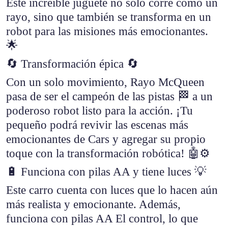
Este increíble juguete no solo corre como un
rayo, sino que también se transforma en un
robot para las misiones más emocionantes.
🌟
🔄 Transformación épica 🔄
Con un solo movimiento, Rayo McQueen
pasa de ser el campeón de las pistas 🏁 a un
poderoso robot listo para la acción. ¡Tu
pequeño podrá revivir las escenas más
emocionantes de Cars y agregar su propio
toque con la transformación robótica! 🤖⚙️
🔋 Funciona con pilas AA y tiene luces 💡
Este carro cuenta con luces que lo hacen aún
más realista y emocionante. Además,
funciona con pilas AA El control, lo que