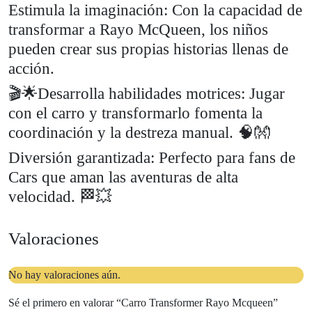
Estimula la imaginación: Con la capacidad de
transformar a Rayo McQueen, los niños
pueden crear sus propias historias llenas de
acción.
🎬🌟Desarrolla habilidades motrices: Jugar
con el carro y transformarlo fomenta la
coordinación y la destreza manual. 🧠👐
Diversión garantizada: Perfecto para fans de
Cars que aman las aventuras de alta
velocidad. 🏁💥
Valoraciones
No hay valoraciones aún.
Sé el primero en valorar “Carro Transformer Rayo Mcqueen”