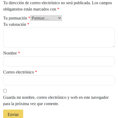
Tu dirección de correo electrónico no será publicada.
Los campos
obligatorios están marcados con
*
Tu puntuación
*
Tu valoración
*
Nombre
*
Correo electrónico
*
Guarda mi nombre, correo electrónico y web en este navegador
para la próxima vez que comente.