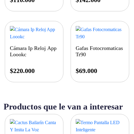
Cámara Ip Reloj App
Gafas Fotocromaticas
Loookc
Tr90
$
220.000
$
69.000
Productos que le van a interesar