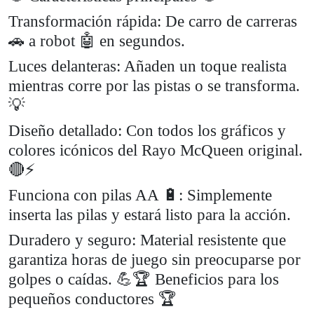
Transformación rápida: De carro de carreras
🚗 a robot 🤖 en segundos.
Luces delanteras: Añaden un toque realista
mientras corre por las pistas o se transforma.
💡
Diseño detallado: Con todos los gráficos y
colores icónicos del Rayo McQueen original.
🔴⚡
Funciona con pilas AA 🔋: Simplemente
inserta las pilas y estará listo para la acción.
Duradero y seguro: Material resistente que
garantiza horas de juego sin preocuparse por
golpes o caídas. 💪🏆 Beneficios para los
pequeños conductores 🏆