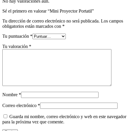
No hay valoraciones aún.
Sé el primero en valorar “Mini Proyector Portatil”
Tu dirección de correo electrónico no será publicada.
Los campos
obligatorios están marcados con
*
Tu puntuación
*
Tu valoración
*
Nombre
*
Correo electrónico
*
Guarda mi nombre, correo electrónico y web en este navegador
para la próxima vez que comente.