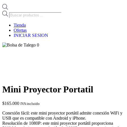
Búsqueda
de
productos
Tienda
Ofertas
INICIAR SESION
0
Mini Proyector Portatil
$
165.000
IVA incluido
Conexión fácil: este mini proyector portátil admite conexión WiFi y
USB que es compatible con Android y iPhone.
Resolución de 1080P: este mini proyector portátil proporciona