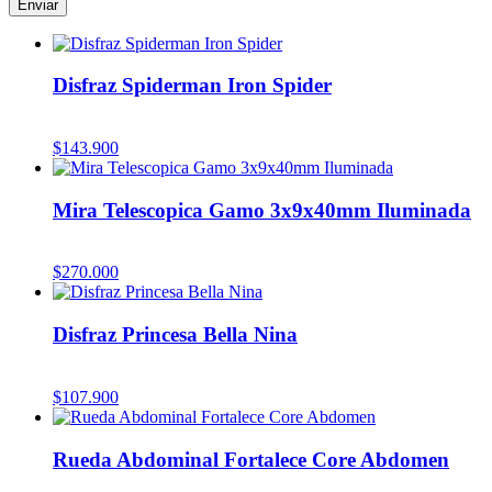
Disfraz Spiderman Iron Spider
$
143.900
Mira Telescopica Gamo 3x9x40mm Iluminada
$
270.000
Disfraz Princesa Bella Nina
$
107.900
Rueda Abdominal Fortalece Core Abdomen