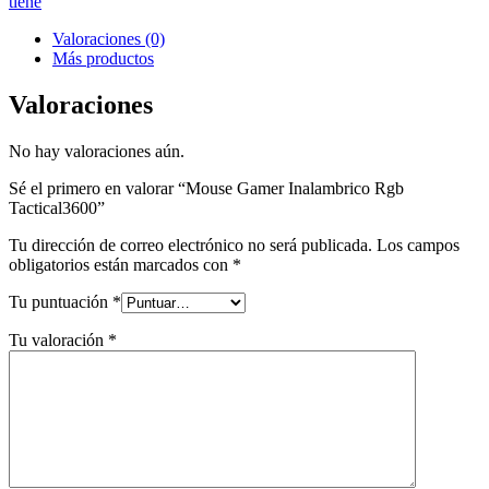
tiene
cantidad
Valoraciones (0)
Más productos
Valoraciones
No hay valoraciones aún.
Sé el primero en valorar “Mouse Gamer Inalambrico Rgb
Tactical3600”
Tu dirección de correo electrónico no será publicada.
Los campos
obligatorios están marcados con
*
Tu puntuación
*
Tu valoración
*