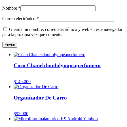
Nombre
*
Correo electrónico
*
Guarda mi nombre, correo electrónico y web en este navegador
para la próxima vez que comente.
Coco Chanelcloudolympeaperfumero
$
146.000
Organizador De Carro
$
92.000