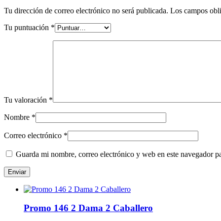
Tu dirección de correo electrónico no será publicada.
Los campos obli
Tu puntuación
*
Tu valoración
*
Nombre
*
Correo electrónico
*
Guarda mi nombre, correo electrónico y web en este navegador p
Promo 146 2 Dama 2 Caballero