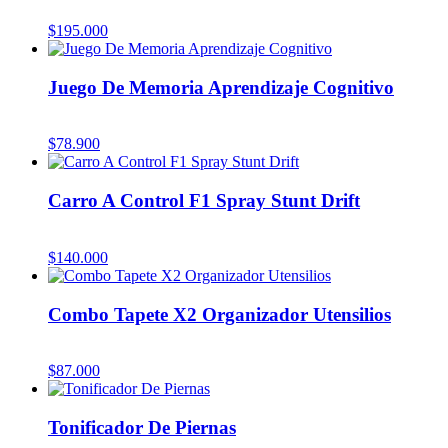
$
195.000
Juego De Memoria Aprendizaje Cognitivo
$
78.900
Carro A Control F1 Spray Stunt Drift
$
140.000
Combo Tapete X2 Organizador Utensilios
$
87.000
Tonificador De Piernas