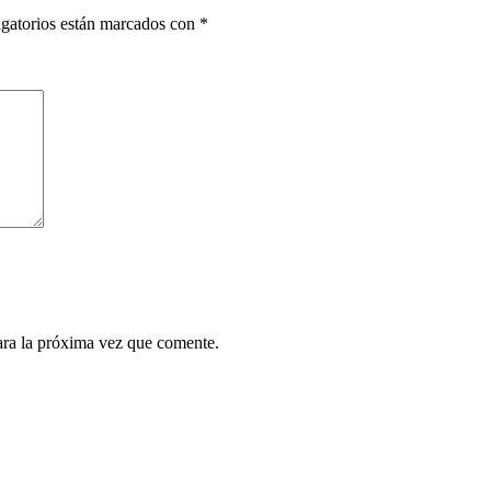
gatorios están marcados con
*
ara la próxima vez que comente.