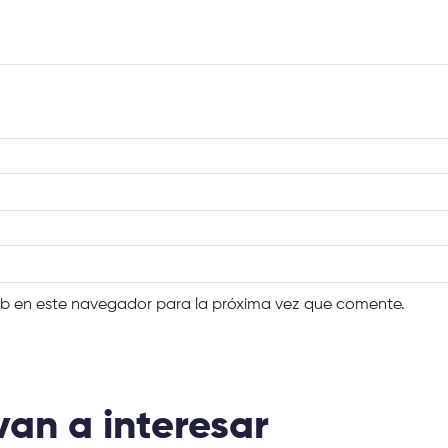
eb en este navegador para la próxima vez que comente.
van a interesar