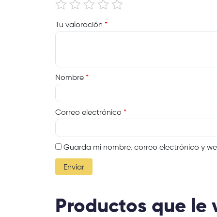
Tu valoración
*
Nombre
*
Correo electrónico
*
Guarda mi nombre, correo electrónico y w
Productos que le 