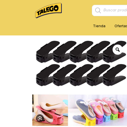
Búsqueda
de
productos
Tienda
Oferta