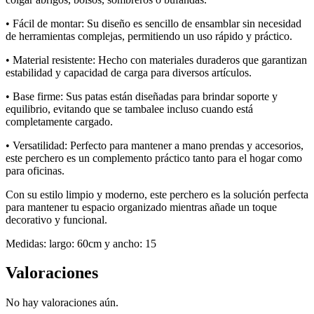
• Fácil de montar: Su diseño es sencillo de ensamblar sin necesidad
de herramientas complejas, permitiendo un uso rápido y práctico.
• Material resistente: Hecho con materiales duraderos que garantizan
estabilidad y capacidad de carga para diversos artículos.
• Base firme: Sus patas están diseñadas para brindar soporte y
equilibrio, evitando que se tambalee incluso cuando está
completamente cargado.
• Versatilidad: Perfecto para mantener a mano prendas y accesorios,
este perchero es un complemento práctico tanto para el hogar como
para oficinas.
Con su estilo limpio y moderno, este perchero es la solución perfecta
para mantener tu espacio organizado mientras añade un toque
decorativo y funcional.
Medidas: largo: 60cm y ancho: 15
Valoraciones
No hay valoraciones aún.