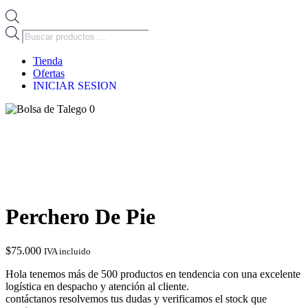
Búsqueda
de
productos
Tienda
Ofertas
INICIAR SESION
0
Perchero De Pie
$
75.000
IVA incluido
Hola tenemos más de 500 productos en tendencia con una excelente
logística en despacho y atención al cliente.
contáctanos resolvemos tus dudas y verificamos el stock que