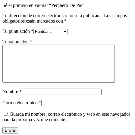
Sé el primero en valorar “Perchero De Pie”
Tu dirección de correo electrónico no será publicada.
Los campos
obligatorios están marcados con
*
Tu puntuación
*
Tu valoración
*
Nombre
*
Correo electrónico
*
Guarda mi nombre, correo electrónico y web en este navegador
para la próxima vez que comente.