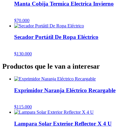
Manta Cobija Termica Electrica Invierno
$
70.000
Secador Portátil De Ropa Eléctrico
$
130.000
Productos que le van a interesar
Exprimidor Naranja Eléctrico Recargable
$
115.000
Lampara Solar Exterior Reflector X 4 U