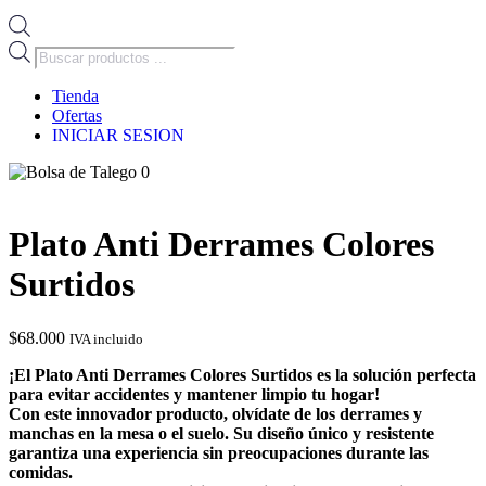
Búsqueda
de
productos
Tienda
Ofertas
INICIAR SESION
0
Plato Anti Derrames Colores
Surtidos
$
68.000
IVA incluido
¡El Plato Anti Derrames Colores Surtidos es la solución perfecta
para evitar accidentes y mantener limpio tu hogar!
Con este innovador producto, olvídate de los derrames y
manchas en la mesa o el suelo. Su diseño único y resistente
garantiza una experiencia sin preocupaciones durante las
comidas.