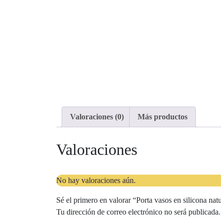
Valoraciones (0)
Más productos
Valoraciones
No hay valoraciones aún.
Sé el primero en valorar “Porta vasos en silicona nat
Tu dirección de correo electrónico no será publicada.