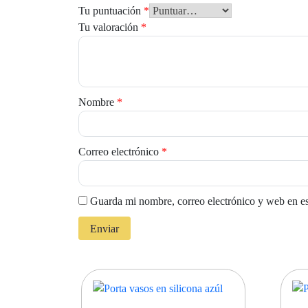
Tu puntuación
*
Tu valoración
*
Nombre
*
Correo electrónico
*
Guarda mi nombre, correo electrónico y web en e