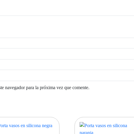
ste navegador para la próxima vez que comente.