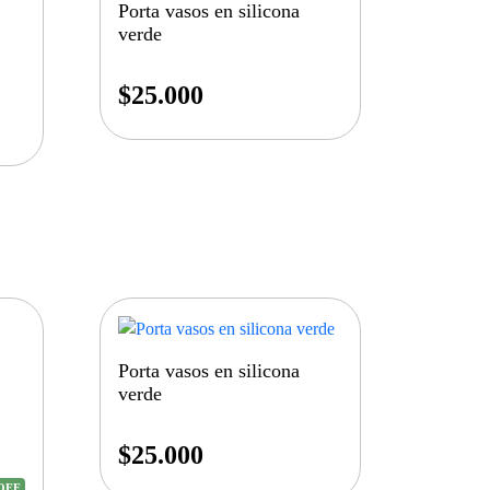
Porta vasos en silicona
verde
$
25.000
Porta vasos en silicona
verde
$
25.000
OFF