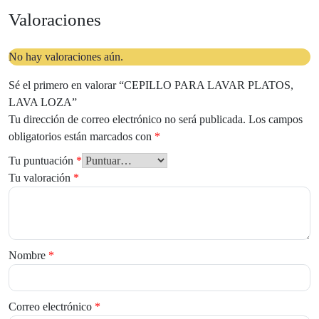
Valoraciones
No hay valoraciones aún.
Sé el primero en valorar “CEPILLO PARA LAVAR PLATOS,
LAVA LOZA”
Tu dirección de correo electrónico no será publicada.
Los campos
obligatorios están marcados con
*
Tu puntuación
*
Tu valoración
*
Nombre
*
Correo electrónico
*