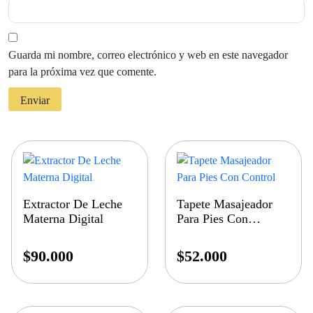
Guarda mi nombre, correo electrónico y web en este navegador
para la próxima vez que comente.
Extractor De Leche
Tapete Masajeador
Materna Digital
Para Pies Con
Control
$
90.000
$
52.000