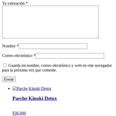
Tu valoración
*
Nombre
*
Correo electrónico
*
Guarda mi nombre, correo electrónico y web en este navegador
para la próxima vez que comente.
Parche Kinoki Detox
$
36.000