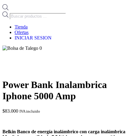
Búsqueda
de
productos
Tienda
Ofertas
INICIAR SESION
0
Power Bank Inalambrica
Iphone 5000 Amp
$
83.000
IVA incluido
Belkin Banco de energía inalámbrico con carga inalámbrica