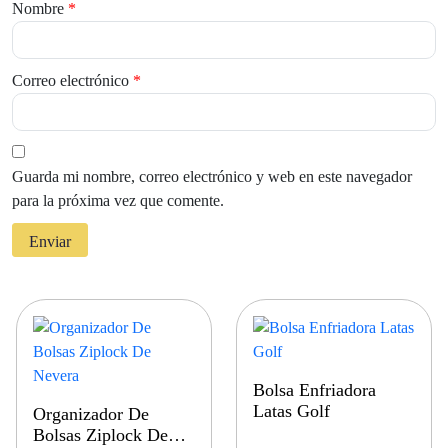
Nombre
*
Correo electrónico
*
Guarda mi nombre, correo electrónico y web en este navegador
para la próxima vez que comente.
Bolsa Enfriadora
Latas Golf
Organizador De
Bolsas Ziplock De