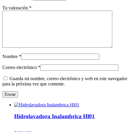
Tu valoración
*
Nombre
*
Correo electrónico
*
Guarda mi nombre, correo electrónico y web en este navegador
para la próxima vez que comente.
Hidrolavadora Inalambrica Hl01