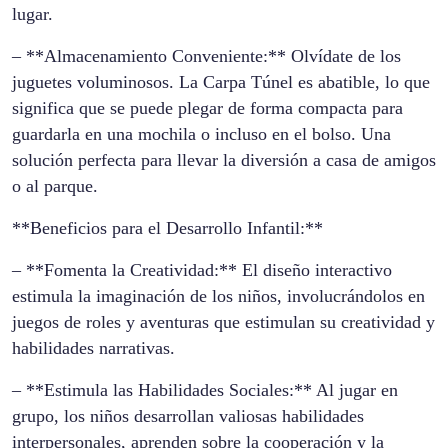
lugar.
– **Almacenamiento Conveniente:** Olvídate de los
juguetes voluminosos. La Carpa Túnel es abatible, lo que
significa que se puede plegar de forma compacta para
guardarla en una mochila o incluso en el bolso. Una
solución perfecta para llevar la diversión a casa de amigos
o al parque.
**Beneficios para el Desarrollo Infantil:**
– **Fomenta la Creatividad:** El diseño interactivo
estimula la imaginación de los niños, involucrándolos en
juegos de roles y aventuras que estimulan su creatividad y
habilidades narrativas.
– **Estimula las Habilidades Sociales:** Al jugar en
grupo, los niños desarrollan valiosas habilidades
interpersonales, aprenden sobre la cooperación y la