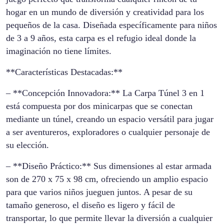
hogar en un mundo de diversión y creatividad para los
pequeños de la casa. Diseñada específicamente para niños
de 3 a 9 años, esta carpa es el refugio ideal donde la
imaginación no tiene límites.
**Características Destacadas:**
– **Concepción Innovadora:** La Carpa Túnel 3 en 1
está compuesta por dos minicarpas que se conectan
mediante un túnel, creando un espacio versátil para jugar
a ser aventureros, exploradores o cualquier personaje de
su elección.
– **Diseño Práctico:** Sus dimensiones al estar armada
son de 270 x 75 x 98 cm, ofreciendo un amplio espacio
para que varios niños jueguen juntos. A pesar de su
tamaño generoso, el diseño es ligero y fácil de
transportar, lo que permite llevar la diversión a cualquier