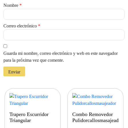
Nombre
*
Correo electrónico
*
Guarda mi nombre, correo electrónico y web en este navegador
para la próxima vez que comente.
Trapero Escurridor
Combo Removedor
Triangular
Pulidorcallosmasajeador