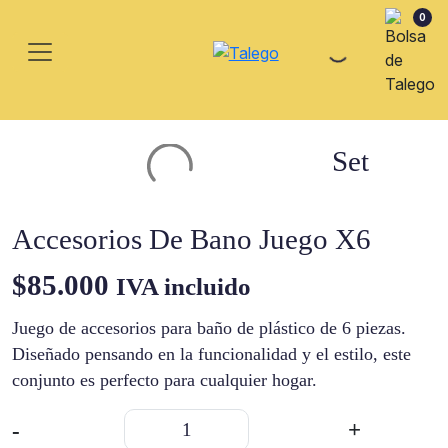
0
Set
Accesorios De Bano Juego X6
$
85.000
IVA incluido
Juego de accesorios para baño de plástico de 6 piezas.
Diseñado pensando en la funcionalidad y el estilo, este
conjunto es perfecto para cualquier hogar.
Set
-
+
Accesorios