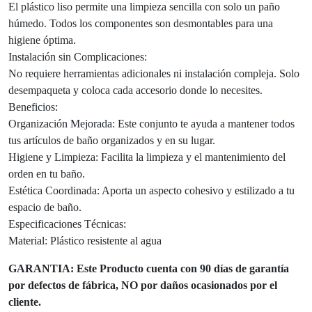
El plástico liso permite una limpieza sencilla con solo un paño
húmedo. Todos los componentes son desmontables para una
higiene óptima.
Instalación sin Complicaciones:
No requiere herramientas adicionales ni instalación compleja. Solo
desempaqueta y coloca cada accesorio donde lo necesites.
Beneficios:
Organización Mejorada: Este conjunto te ayuda a mantener todos
tus artículos de baño organizados y en su lugar.
Higiene y Limpieza: Facilita la limpieza y el mantenimiento del
orden en tu baño.
Estética Coordinada: Aporta un aspecto cohesivo y estilizado a tu
espacio de baño.
Especificaciones Técnicas:
Material: Plástico resistente al agua
GARANTIA: Este Producto cuenta con 90 días de garantía
por defectos de fábrica, NO por daños ocasionados por el
cliente.