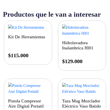
Productos que le van a interesar
Kit De Herramientas
Hidrolavadora
Inalambrica Hl01
$
115.000
$
129.000
Pistola Compresor
Taza Mug Mezclador
Aire Digital Portatil
Eléctrico Vaso Batido