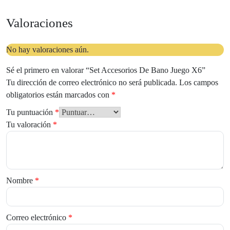
Valoraciones
No hay valoraciones aún.
Sé el primero en valorar “Set Accesorios De Bano Juego X6”
Tu dirección de correo electrónico no será publicada.
Los campos
obligatorios están marcados con
*
Tu puntuación
*
Tu valoración
*
Nombre
*
Correo electrónico
*