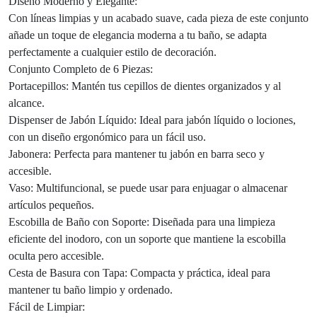
Diseño Moderno y Elegante:
Con líneas limpias y un acabado suave, cada pieza de este conjunto
añade un toque de elegancia moderna a tu baño, se adapta
perfectamente a cualquier estilo de decoración.
Conjunto Completo de 6 Piezas:
Portacepillos: Mantén tus cepillos de dientes organizados y al
alcance.
Dispenser de Jabón Líquido: Ideal para jabón líquido o lociones,
con un diseño ergonómico para un fácil uso.
Jabonera: Perfecta para mantener tu jabón en barra seco y
accesible.
Vaso: Multifuncional, se puede usar para enjuagar o almacenar
artículos pequeños.
Escobilla de Baño con Soporte: Diseñada para una limpieza
eficiente del inodoro, con un soporte que mantiene la escobilla
oculta pero accesible.
Cesta de Basura con Tapa: Compacta y práctica, ideal para
mantener tu baño limpio y ordenado.
Fácil de Limpiar: