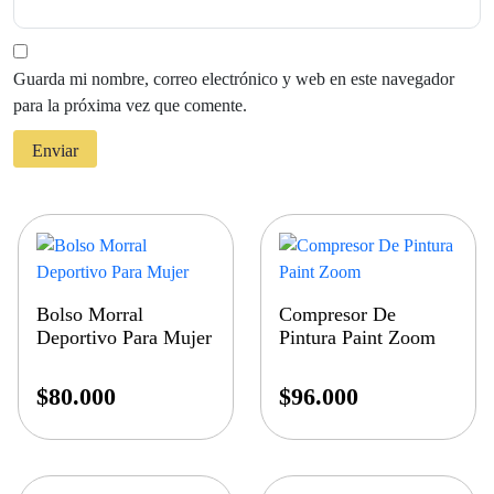
Guarda mi nombre, correo electrónico y web en este navegador
para la próxima vez que comente.
Bolso Morral
Compresor De
Deportivo Para Mujer
Pintura Paint Zoom
$
80.000
$
96.000