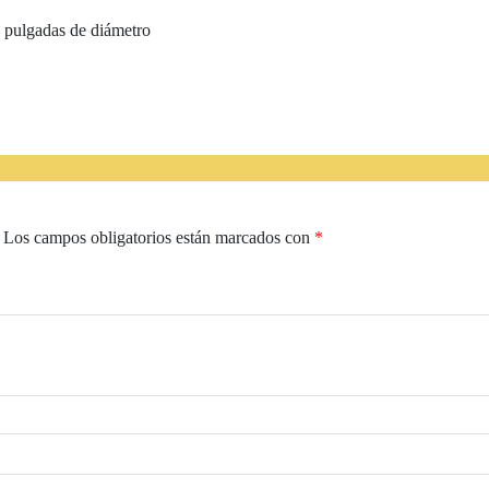
9 pulgadas de diámetro
Los campos obligatorios están marcados con
*