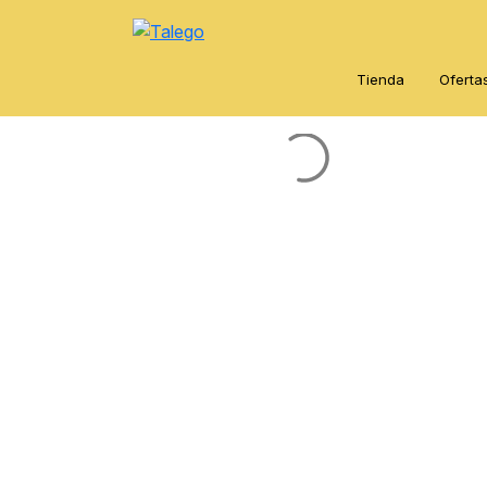
Tienda
Oferta