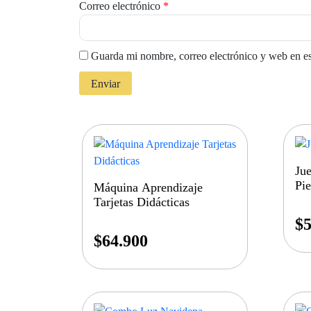
Correo electrónico
*
Guarda mi nombre, correo electrónico y web en e
Jue
Pie
Máquina Aprendizaje
Tarjetas Didácticas
$
5
$
64.900