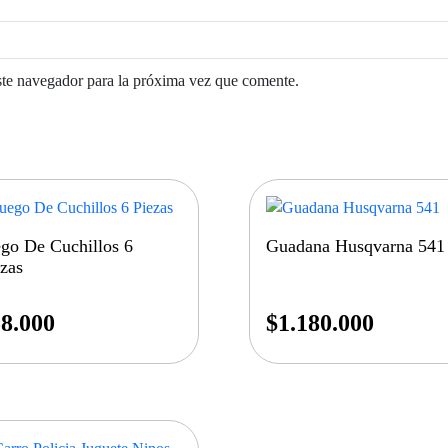
ste navegador para la próxima vez que comente.
go De Cuchillos 6
Guadana Husqvarna 541
zas
8.000
$
1.180.000