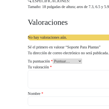
🔍 ESPECIFICACIONES:
Tamaño: 18 pulgadas de altura; aros de 7.3, 6.5 y 5.
Valoraciones
No hay valoraciones aún.
Sé el primero en valorar “Soporte Para Plantas”
Tu dirección de correo electrónico no será publicada.
Tu puntuación
*
Tu valoración
*
Nombre
*