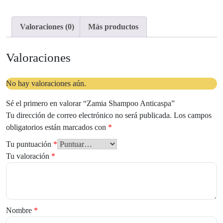
Valoraciones (0)
Más productos
Valoraciones
No hay valoraciones aún.
Sé el primero en valorar “Zamia Shampoo Anticaspa”
Tu dirección de correo electrónico no será publicada.
Los campos
obligatorios están marcados con
*
Tu puntuación
*
Tu valoración
*
Nombre
*