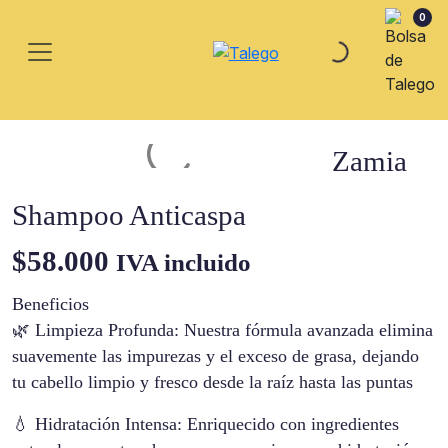
0
Zamia
Shampoo Anticaspa
$
58.000
IVA incluido
Beneficios
🌿 Limpieza Profunda: Nuestra fórmula avanzada elimina
suavemente las impurezas y el exceso de grasa, dejando
tu cabello limpio y fresco desde la raíz hasta las puntas
💧 Hidratación Intensa: Enriquecido con ingredientes