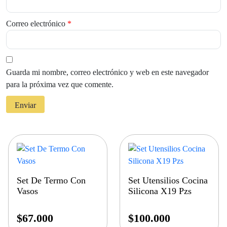
Correo electrónico
*
Guarda mi nombre, correo electrónico y web en este navegador
para la próxima vez que comente.
Set De Termo Con
Set Utensilios Cocina
Vasos
Silicona X19 Pzs
$
67.000
$
100.000