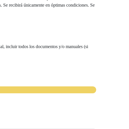
as. Se recibirá únicamente en óptimas condiciones. Se
al, incluir todos los documentos y/o manuales (si