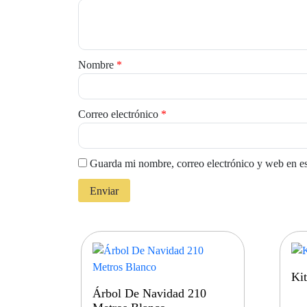
Nombre
*
Correo electrónico
*
Guarda mi nombre, correo electrónico y web en e
Kit
Árbol De Navidad 210