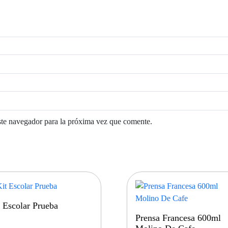
ste navegador para la próxima vez que comente.
 Escolar Prueba
Prensa Francesa 600ml