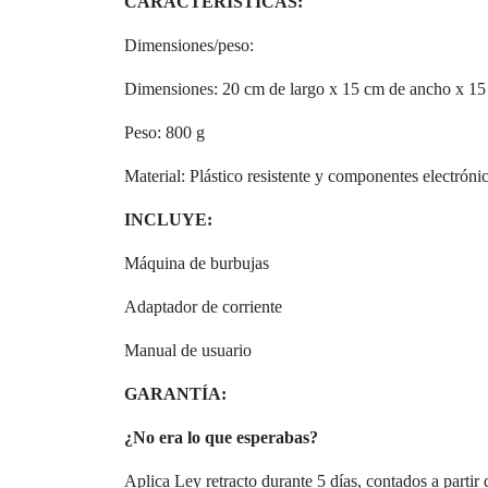
CARACTERÍSTICAS:
Dimensiones/peso:
Dimensiones: 20 cm de largo x 15 cm de ancho x 15
Peso: 800 g
Material: Plástico resistente y componentes electróni
INCLUYE:
Máquina de burbujas
Adaptador de corriente
Manual de usuario
GARANTÍA:
¿No era lo que esperabas?
Aplica Ley retracto durante 5 días, contados a partir 