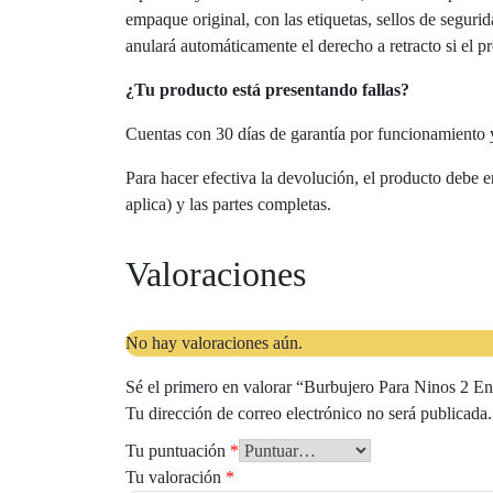
empaque original, con las etiquetas, sellos de seguri
anulará automáticamente el derecho a retracto si el p
¿Tu producto está presentando fallas?
Cuentas con 30 días de garantía por funcionamiento 
Para hacer efectiva la devolución, el producto debe 
aplica) y las partes completas.
Valoraciones
No hay valoraciones aún.
Sé el primero en valorar “Burbujero Para Ninos 2 E
Tu dirección de correo electrónico no será publicada.
Tu puntuación
*
Tu valoración
*