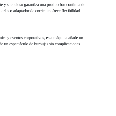
nte y silencioso garantiza una producción continua de
erías o adaptador de corriente ofrece flexibilidad
nics y eventos corporativos, esta máquina añade un
 de un espectáculo de burbujas sin complicaciones.