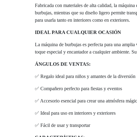
Fabricada con materiales de alta calidad, la máquina 
burbujas, mientras que su diseño ligero permite trans
para usarla tanto en interiores como en exteriores.
IDEAL PARA CUALQUIER OCASIÓN
La máquina de burbujas es perfecta para una amplia 
toque especial y encantador a cualquier ambiente. Su
ÁNGULOS DE VENTAS:
✅ Regalo ideal para niños y amantes de la diversión
✅ Compañero perfecto para fiestas y eventos
✅ Accesorio esencial para crear una atmósfera mági
✅ Ideal para uso en interiores y exteriores
✅ Fácil de usar y transportar