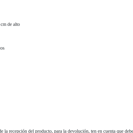
 cm de alto
cos
de la recepción del producto, para la devolución, ten en cuenta que debe