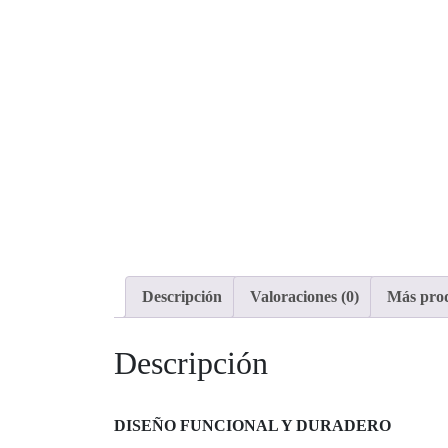
Descripción
Valoraciones (0)
Más pro
Descripción
DISEÑO FUNCIONAL Y DURADERO