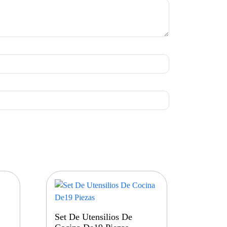
Set De Utensilios De