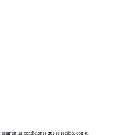
 estar en las condiciones que se recibió, con su