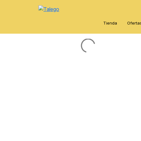
Tienda
Oferta