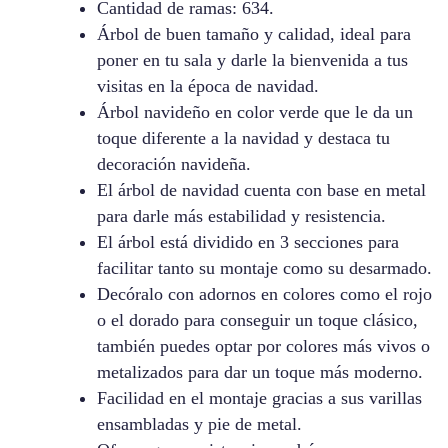
Cantidad de ramas: 634.
Árbol de buen tamaño y calidad, ideal para
poner en tu sala y darle la bienvenida a tus
visitas en la época de navidad.
Árbol navideño en color verde que le da un
toque diferente a la navidad y destaca tu
decoración navideña.
El árbol de navidad cuenta con base en metal
para darle más estabilidad y resistencia.
El árbol está dividido en 3 secciones para
facilitar tanto su montaje como su desarmado.
Decóralo con adornos en colores como el rojo
o el dorado para conseguir un toque clásico,
también puedes optar por colores más vivos o
metalizados para dar un toque más moderno.
Facilidad en el montaje gracias a sus varillas
ensambladas y pie de metal.