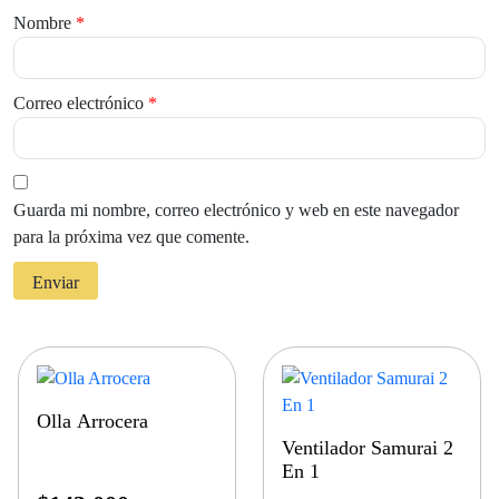
Nombre
*
Correo electrónico
*
Guarda mi nombre, correo electrónico y web en este navegador
para la próxima vez que comente.
Olla Arrocera
Ventilador Samurai 2
En 1