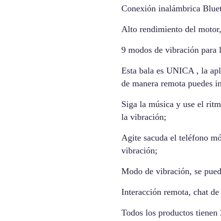
Conexión inalámbrica Bluet
Alto rendimiento del mot
9 modos de vibración para 
Esta bala es UNICA , la apl
de manera remota puedes in
Siga la música y use el ritm
la vibración;
Agite sacuda el teléfono móv
vibración;
Modo de vibración, se pued
Interacción remota, chat de
Todos los productos tienen 