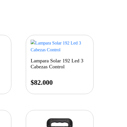
Lampara Solar 192 Led 3
Cabezas Control
$
82.000