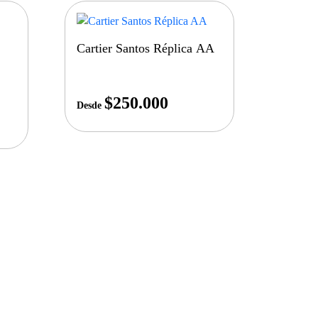
Cartier Santos Réplica AA
$
250.000
Desde