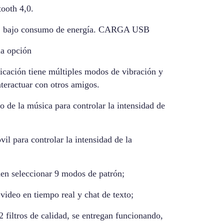
ooth 4,0.
or, bajo consumo de energía. CARGA USB
la opción
icación tiene múltiples modos de vibración y
teractuar con otros amigos.
o de la música para controlar la intensidad de
il para controlar la intensidad de la
en seleccionar 9 modos de patrón;
 video en tiempo real y chat de texto;
2 filtros de calidad, se entregan funcionando,