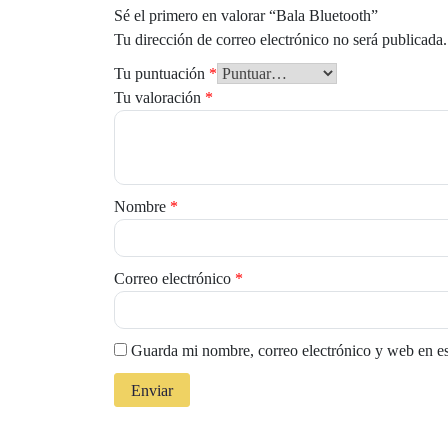
Sé el primero en valorar “Bala Bluetooth”
Tu dirección de correo electrónico no será publicada.
Tu puntuación
*
Tu valoración
*
Nombre
*
Correo electrónico
*
Guarda mi nombre, correo electrónico y web en e