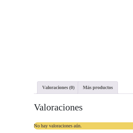
Valoraciones (0)
Más productos
Valoraciones
No hay valoraciones aún.