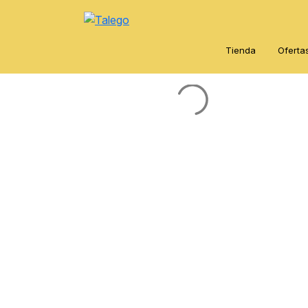
Tienda
Oferta