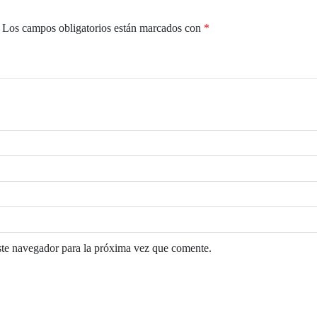
Los campos obligatorios están marcados con
*
ste navegador para la próxima vez que comente.