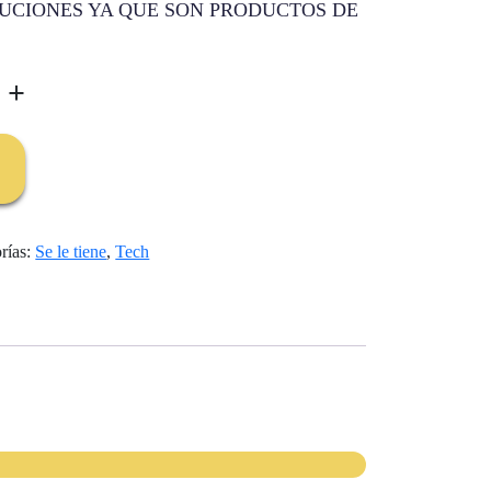
UCIONES YA QUE SON PRODUCTOS DE
+
rías:
Se le tiene
,
Tech