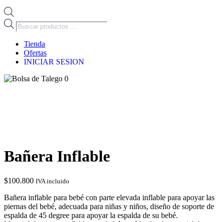
Búsqueda
de
productos
Tienda
Ofertas
INICIAR SESION
0
Bañera Inflable
$
100.800
IVA incluido
Bañera inflable para bebé con parte elevada inflable para apoyar las
piernas del bebé, adecuada para niñas y niños, diseño de soporte de
espalda de 45 degree para apoyar la espalda de su bebé.