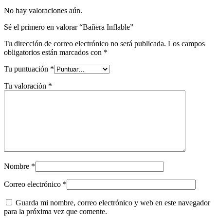
No hay valoraciones aún.
Sé el primero en valorar “Bañera Inflable”
Tu dirección de correo electrónico no será publicada.
Los campos
obligatorios están marcados con
*
Tu puntuación
*
Tu valoración
*
Nombre
*
Correo electrónico
*
Guarda mi nombre, correo electrónico y web en este navegador
para la próxima vez que comente.