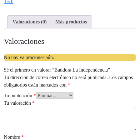
Tech
Valoraciones (0)
Más productos
Valoraciones
No hay valoraciones aún.
Sé el primero en valorar “Batidora La Independencia”
Tu dirección de correo electrónico no será publicada.
Los campos
obligatorios están marcados con
*
Tu puntuación
*
Tu valoración
*
Nombre
*