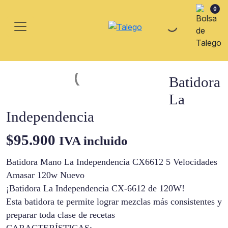
0
Batidora
La
Independencia
$
95.900
IVA incluido
Batidora Mano La Independencia CX6612 5 Velocidades
Amasar 120w Nuevo
¡Batidora La Independencia CX-6612 de 120W!
Esta batidora te permite lograr mezclas más consistentes y
preparar toda clase de recetas