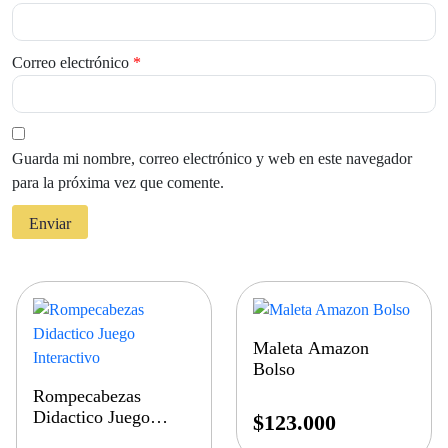
Correo electrónico
*
Guarda mi nombre, correo electrónico y web en este navegador
para la próxima vez que comente.
Maleta Amazon
Bolso
Rompecabezas
Didactico Juego
$
123.000
Interactivo