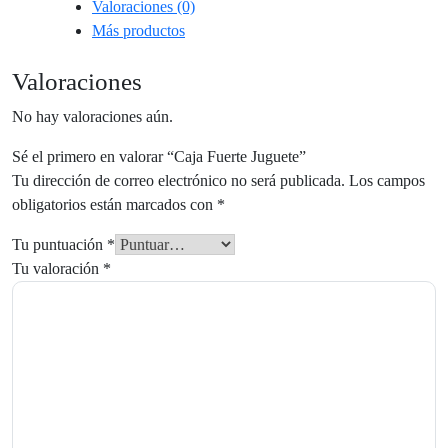
Valoraciones (0)
Más productos
Valoraciones
No hay valoraciones aún.
Sé el primero en valorar “Caja Fuerte Juguete”
Tu dirección de correo electrónico no será publicada.
Los campos
obligatorios están marcados con
*
Tu puntuación
*
Tu valoración
*