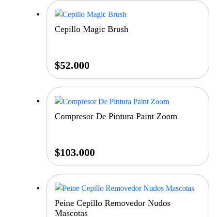
Cepillo Magic Brush
$
52.000
Compresor De Pintura Paint Zoom
$
103.000
Peine Cepillo Removedor Nudos
Mascotas