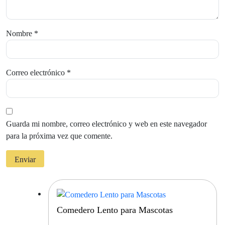
Nombre
*
Correo electrónico
*
Guarda mi nombre, correo electrónico y web en este navegador
para la próxima vez que comente.
Comedero Lento para Mascotas