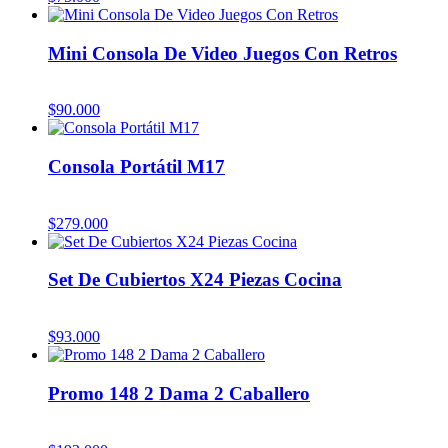
Mini Consola De Video Juegos Con Retros
$
90.000
Consola Portátil M17
$
279.000
Set De Cubiertos X24 Piezas Cocina
$
93.000
Promo 148 2 Dama 2 Caballero