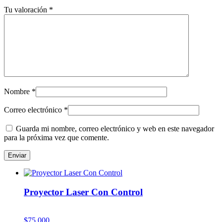
Tu valoración
*
Nombre
*
Correo electrónico
*
Guarda mi nombre, correo electrónico y web en este navegador
para la próxima vez que comente.
Proyector Laser Con Control
$
75.000