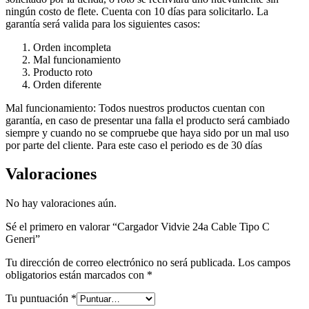
ningún costo de flete. Cuenta con 10 días para solicitarlo. La
garantía será valida para los siguientes casos:
Orden incompleta
Mal funcionamiento
Producto roto
Orden diferente
Mal funcionamiento: Todos nuestros productos cuentan con
garantía, en caso de presentar una falla el producto será cambiado
siempre y cuando no se compruebe que haya sido por un mal uso
por parte del cliente. Para este caso el periodo es de 30 días
Valoraciones
No hay valoraciones aún.
Sé el primero en valorar “Cargador Vidvie 24a Cable Tipo C
Generi”
Tu dirección de correo electrónico no será publicada.
Los campos
obligatorios están marcados con
*
Tu puntuación
*