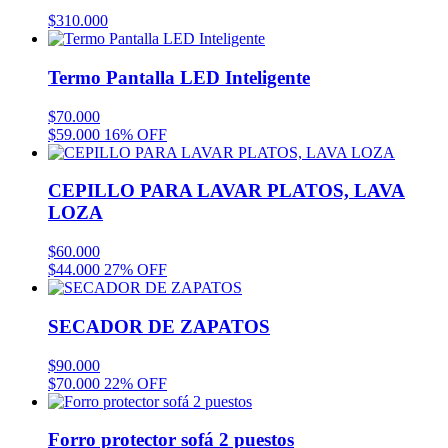
$
310.000
Termo Pantalla LED Inteligente
$
70.000
$
59.000
16% OFF
CEPILLO PARA LAVAR PLATOS, LAVA
LOZA
$
60.000
$
44.000
27% OFF
SECADOR DE ZAPATOS
$
90.000
$
70.000
22% OFF
Forro protector sofá 2 puestos