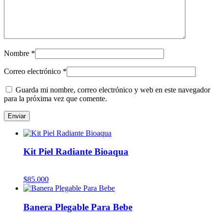
Nombre
*
Correo electrónico
*
Guarda mi nombre, correo electrónico y web en este navegador
para la próxima vez que comente.
Kit Piel Radiante Bioaqua
$
85.000
Banera Plegable Para Bebe