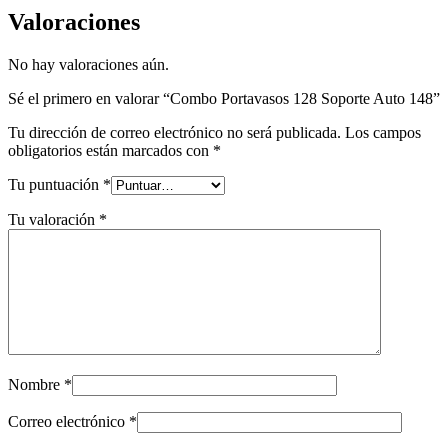
Valoraciones
No hay valoraciones aún.
Sé el primero en valorar “Combo Portavasos 128 Soporte Auto 148”
Tu dirección de correo electrónico no será publicada.
Los campos
obligatorios están marcados con
*
Tu puntuación
*
Tu valoración
*
Nombre
*
Correo electrónico
*