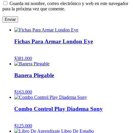
Guarda mi nombre, correo electrónico y web en este navegador
para la próxima vez que comente.
Fichas Para Armar London Eye
$
381.000
Banera Plegable
$
163.000
Combo Control Play Diadema Sony
$
125.000