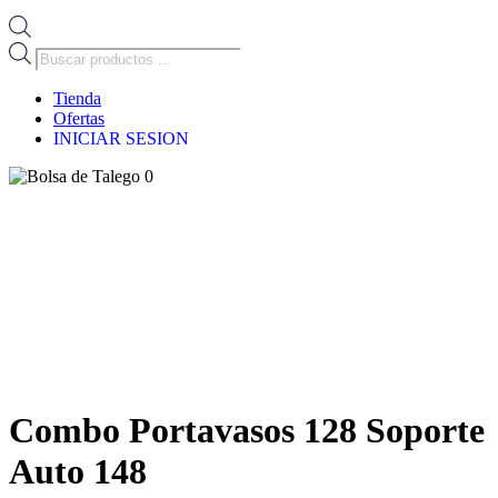
Búsqueda
de
productos
Tienda
Ofertas
INICIAR SESION
0
Combo Portavasos 128 Soporte
Auto 148