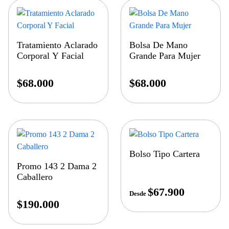
Tratamiento Aclarado
Bolsa De Mano
Corporal Y Facial
Grande Para Mujer
$
68.000
$
68.000
Bolso Tipo Cartera
Promo 143 2 Dama 2
Caballero
$
67.900
Desde
$
190.000