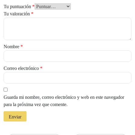
Tu puntuación
*
Tu valoración
*
Nombre
*
Correo electrónico
*
Guarda mi nombre, correo electrónico y web en este navegador
para la próxima vez que comente.