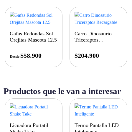
Gafas Redondas Sol
Carro Dinosaurio
Orejitas Mascota 12.5
Triceraptos
Recargable
$
58.900
$
204.900
Desde
Productos que le van a interesar
Licuadora Portatil
Termo Pantalla LED
Shake Take
Inteligente