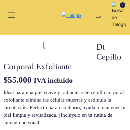
0
Dt
Cepillo
Corporal Exfoliante
$
55.000
IVA incluido
Ideal para una piel suave y radiante, este cepillo corporal
exfoliante elimina las células muertas y estimula la
circulación. Perfecto para uso diario, ayuda a mantener tu
piel limpia y revitalizada. ¡Inclúyelo en tu rutina de
cuidado personal