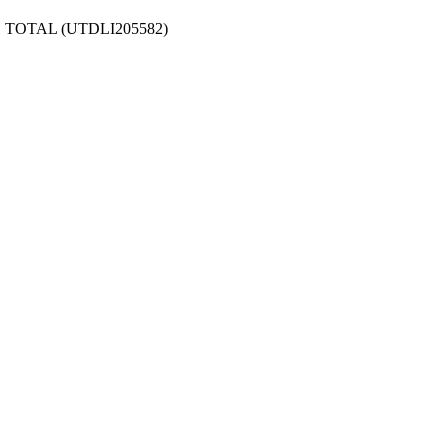
TOTAL (UTDLI205582)