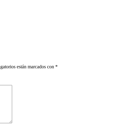
gatorios están marcados con
*