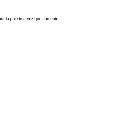
ara la próxima vez que comente.