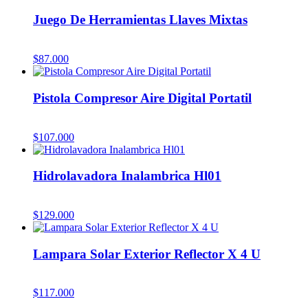
Juego De Herramientas Llaves Mixtas
$
87.000
Pistola Compresor Aire Digital Portatil
$
107.000
Hidrolavadora Inalambrica Hl01
$
129.000
Lampara Solar Exterior Reflector X 4 U
$
117.000