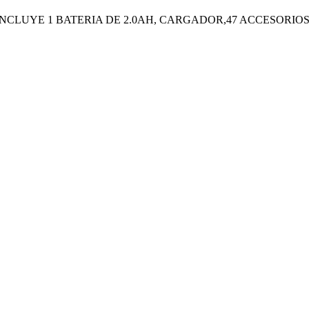
CLUYE 1 BATERIA DE 2.0AH, CARGADOR,47 ACCESORIOS 