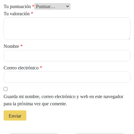
Tu puntuación
*
Tu valoración
*
Nombre
*
Correo electrónico
*
Guarda mi nombre, correo electrónico y web en este navegador
para la próxima vez que comente.