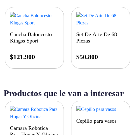
Cancha Baloncesto
Set De Arte De 68
Kingss Sport
Piezas
$
121.900
$
50.800
Productos que le van a interesar
Cepillo para vasos
Camara Robotica
Para Hogar Y Oficina