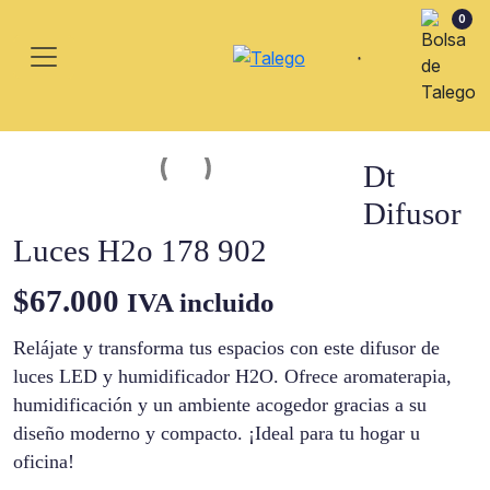
0
Dt
Difusor
Luces H2o 178 902
$
67.000
IVA incluido
Relájate y transforma tus espacios con este difusor de
luces LED y humidificador H2O. Ofrece aromaterapia,
humidificación y un ambiente acogedor gracias a su
diseño moderno y compacto. ¡Ideal para tu hogar u
oficina!