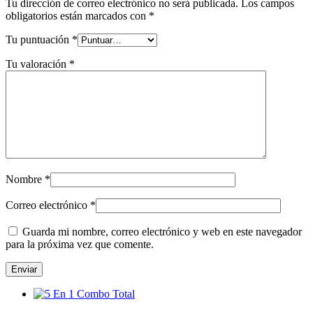
Tu dirección de correo electrónico no será publicada.
Los campos
obligatorios están marcados con
*
Tu puntuación
*
Tu valoración
*
Nombre
*
Correo electrónico
*
Guarda mi nombre, correo electrónico y web en este navegador
para la próxima vez que comente.