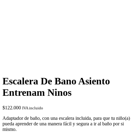
Escalera De Bano Asiento
Entrenam Ninos
$
122.000
IVA incluido
Adaptador de baño, con una escalera incluida, para que tu niño(a)
pueda aprender de una manera fácil y segura a ir al baño por si
mismo.