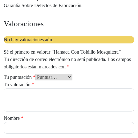
Garantía Sobre Defectos de Fabricación.
Valoraciones
No hay valoraciones aún.
Sé el primero en valorar “Hamaca Con Toldillo Mosquitera”
Tu dirección de correo electrónico no será publicada.
Los campos
obligatorios están marcados con
*
Tu puntuación
*
Tu valoración
*
Nombre
*