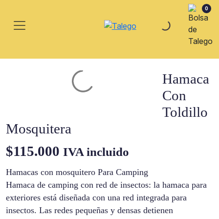
0
Hamaca
Con
Toldillo
Mosquitera
$
115.000
IVA incluido
Hamacas con mosquitero Para Camping
Hamaca de camping con red de insectos: la hamaca para
exteriores está diseñada con una red integrada para
insectos. Las redes pequeñas y densas detienen