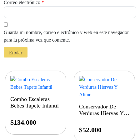
Correo electrónico
*
Guarda mi nombre, correo electrónico y web en este navegador
para la próxima vez que comente.
Combo Escaleras
Bebes Tapete Infantil
Conservador De
Verduras Hiervas Y
Alime
$
134.000
$
52.000