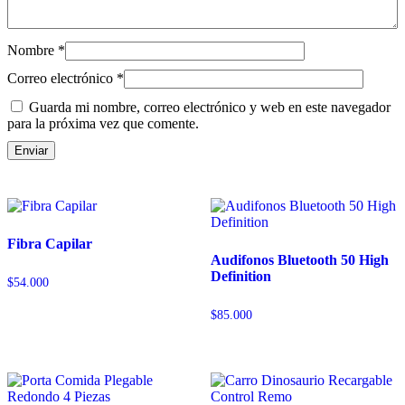
Nombre
*
Correo electrónico
*
Guarda mi nombre, correo electrónico y web en este navegador
para la próxima vez que comente.
Fibra Capilar
Audifonos Bluetooth 50 High
Definition
$
54.000
$
85.000