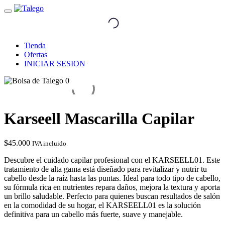
Tienda
Ofertas
INICIAR SESION
0
Karseell Mascarilla Capilar
$
45.000
IVA incluido
Descubre el cuidado capilar profesional con el KARSEELL01. Este
tratamiento de alta gama está diseñado para revitalizar y nutrir tu
cabello desde la raíz hasta las puntas. Ideal para todo tipo de cabello,
su fórmula rica en nutrientes repara daños, mejora la textura y aporta
un brillo saludable. Perfecto para quienes buscan resultados de salón
en la comodidad de su hogar, el KARSEELL01 es la solución
definitiva para un cabello más fuerte, suave y manejable.