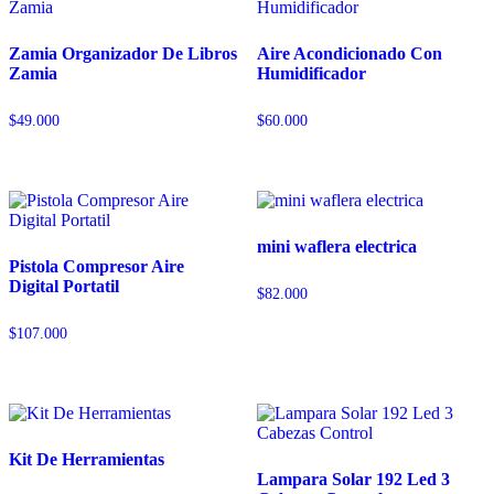
Zamia Organizador De Libros
Aire Acondicionado Con
Zamia
Humidificador
$
49.000
$
60.000
mini waflera electrica
Pistola Compresor Aire
Digital Portatil
$
82.000
$
107.000
Kit De Herramientas
Lampara Solar 192 Led 3