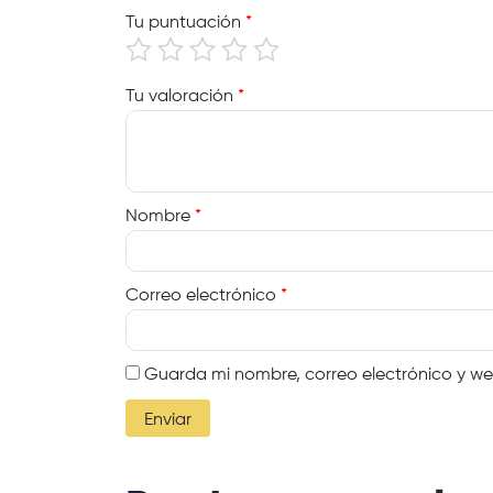
Tu puntuación
*
Tu valoración
*
Nombre
*
Correo electrónico
*
Guarda mi nombre, correo electrónico y w