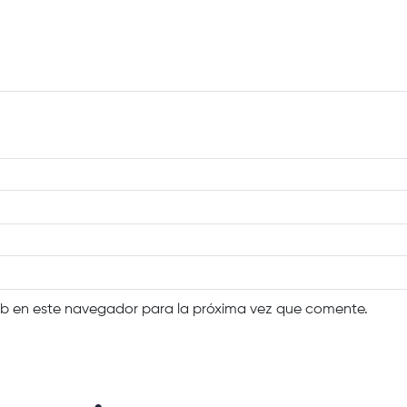
eb en este navegador para la próxima vez que comente.