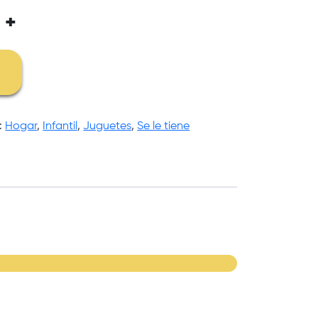
+
:
Hogar
,
Infantil
,
Juguetes
,
Se le tiene