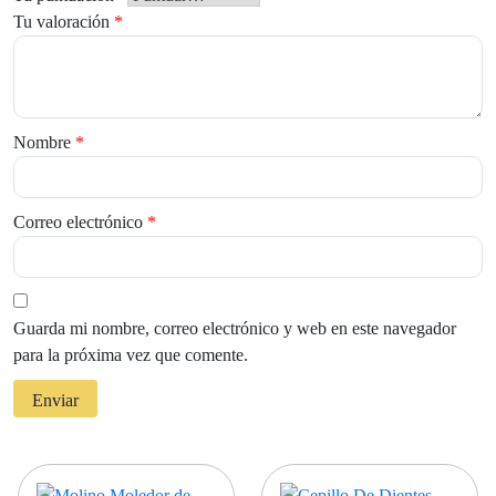
Tu valoración
*
Nombre
*
Correo electrónico
*
Guarda mi nombre, correo electrónico y web en este navegador
para la próxima vez que comente.