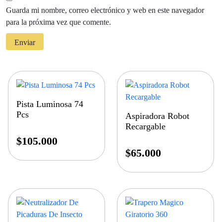
Guarda mi nombre, correo electrónico y web en este navegador
para la próxima vez que comente.
Pista Luminosa 74
Pcs
Aspiradora Robot
Recargable
$
105.000
$
65.000