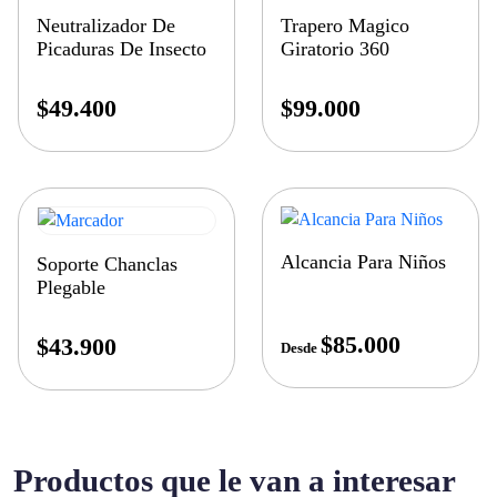
Neutralizador De
Trapero Magico
Picaduras De Insecto
Giratorio 360
$
49.400
$
99.000
Alcancia Para Niños
Soporte Chanclas
Plegable
$
85.000
$
43.900
Desde
Productos que le van a interesar