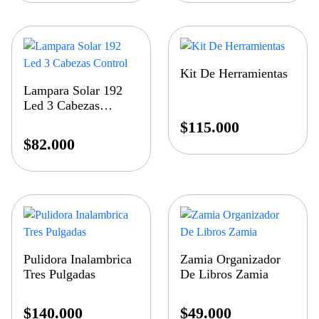
Kit De Herramientas
Lampara Solar 192
Led 3 Cabezas
Control
$
115.000
$
82.000
Pulidora Inalambrica
Zamia Organizador
Tres Pulgadas
De Libros Zamia
$
140.000
$
49.000