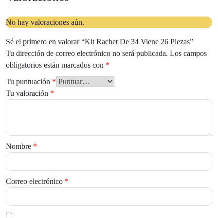
No hay valoraciones aún.
Sé el primero en valorar “Kit Rachet De 34 Viene 26 Piezas”
Tu dirección de correo electrónico no será publicada.
Los campos
obligatorios están marcados con
*
Tu puntuación
*
Tu valoración
*
Nombre
*
Correo electrónico
*