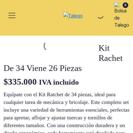
0
Kit
Rachet
De 34 Viene 26 Piezas
$
335.000
IVA incluido
Equípate con el Kit Ratchet de 34 piezas, ideal para
cualquier tarea de mecánica y bricolaje. Este completo set
incluye una variedad de herramientas esenciales, perfectas
para apretar, aflojar y ajustar tuercas y tornillos de
diferentes tamaños. Con una construcción duradera y un