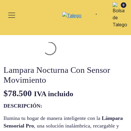
0
Lampara Nocturna Con Sensor
Movimiento
$
78.500
IVA incluido
DESCRIPCIÓN:
Ilumina tu hogar de manera inteligente con la
Lámpara
Sensorial Pro
, una solución inalámbrica, recargable y