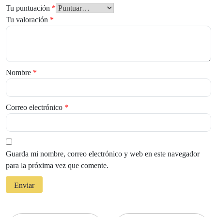
Tu puntuación
*
Tu valoración
*
Nombre
*
Correo electrónico
*
Guarda mi nombre, correo electrónico y web en este navegador
para la próxima vez que comente.