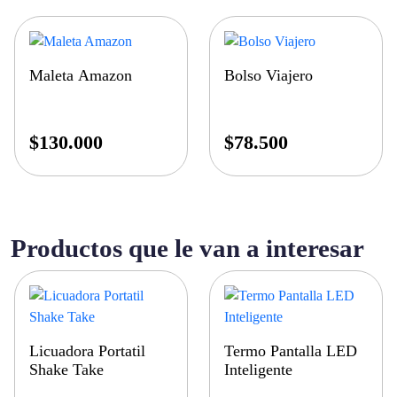
Maleta Amazon
Bolso Viajero
$
130.000
$
78.500
Productos que le van a interesar
Licuadora Portatil
Termo Pantalla LED
Shake Take
Inteligente