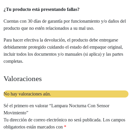
¿Tu producto está presentando fallas?
Cuentas con 30 días de garantía por funcionamiento y/o daños del
producto que no estén relacionados a su mal uso.
Para hacer efectiva la devolución, el producto debe entregarse
debidamente protegido cuidando el estado del empaque original,
incluir todos los documentos y/o manuales (si aplica) y las partes
completas.
Valoraciones
No hay valoraciones aún.
Sé el primero en valorar “Lampara Nocturna Con Sensor
Movimiento”
Tu dirección de correo electrónico no será publicada.
Los campos
obligatorios están marcados con
*