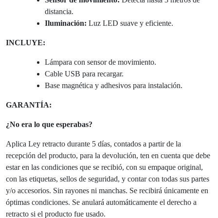
distancia.
Iluminación:
Luz LED suave y eficiente.
INCLUYE:
Lámpara con sensor de movimiento.
Cable USB para recargar.
Base magnética y adhesivos para instalación.
GARANTÍA:
¿No era lo que esperabas?
Aplica Ley retracto durante 5 días, contados a partir de la
recepción del producto, para la devolución, ten en cuenta que debe
estar en las condiciones que se recibió, con su empaque original,
con las etiquetas, sellos de seguridad, y contar con todas sus partes
y/o accesorios. Sin rayones ni manchas. Se recibirá únicamente en
óptimas condiciones. Se anulará automáticamente el derecho a
retracto si el producto fue usado.