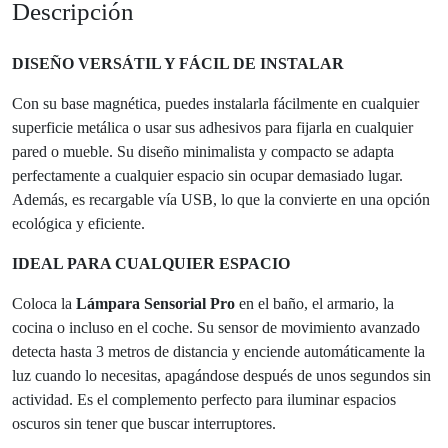
Descripción
DISEÑO VERSÁTIL Y FÁCIL DE INSTALAR
Con su base magnética, puedes instalarla fácilmente en cualquier
superficie metálica o usar sus adhesivos para fijarla en cualquier
pared o mueble. Su diseño minimalista y compacto se adapta
perfectamente a cualquier espacio sin ocupar demasiado lugar.
Además, es recargable vía USB, lo que la convierte en una opción
ecológica y eficiente.
IDEAL PARA CUALQUIER ESPACIO
Coloca la
Lámpara Sensorial Pro
en el baño, el armario, la
cocina o incluso en el coche. Su sensor de movimiento avanzado
detecta hasta 3 metros de distancia y enciende automáticamente la
luz cuando lo necesitas, apagándose después de unos segundos sin
actividad. Es el complemento perfecto para iluminar espacios
oscuros sin tener que buscar interruptores.