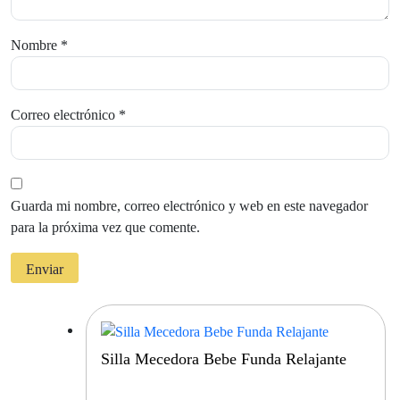
Nombre
*
Correo electrónico
*
Guarda mi nombre, correo electrónico y web en este navegador
para la próxima vez que comente.
Silla Mecedora Bebe Funda Relajante