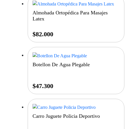
Almohada Ortopédica Para Masajes
Latex
$
82.000
Botellon De Agua Plegable
$
47.300
Carro Juguete Policia Deportivo