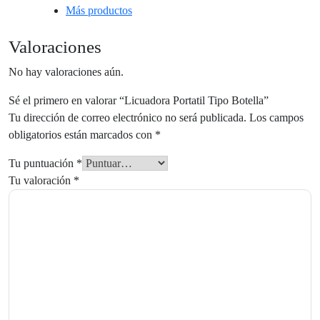
Más productos
Valoraciones
No hay valoraciones aún.
Sé el primero en valorar “Licuadora Portatil Tipo Botella”
Tu dirección de correo electrónico no será publicada.
Los campos
obligatorios están marcados con
*
Tu puntuación
*
Tu valoración
*