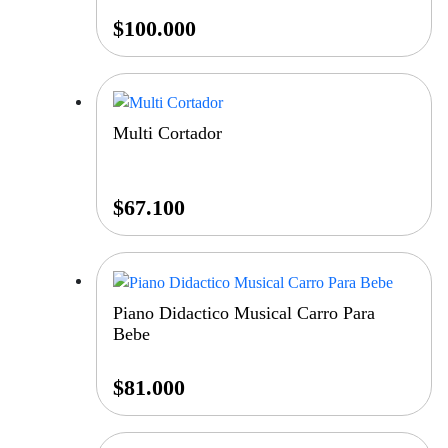
$
100.000
Multi Cortador
$
67.100
Piano Didactico Musical Carro Para
Bebe
$
81.000