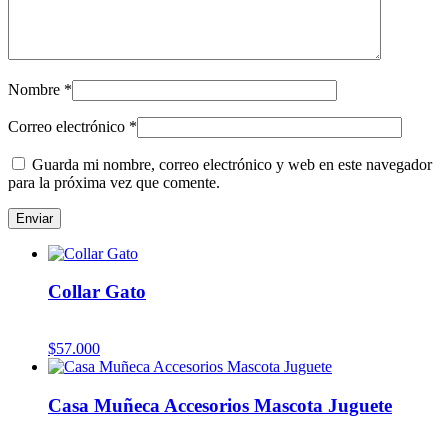
Nombre
*
Correo electrónico
*
Guarda mi nombre, correo electrónico y web en este navegador
para la próxima vez que comente.
Collar Gato
$
57.000
Casa Muñeca Accesorios Mascota Juguete