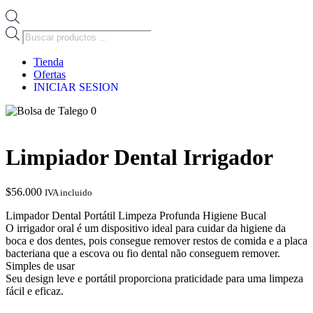
Búsqueda
de
productos
Tienda
Ofertas
INICIAR SESION
0
Limpiador Dental Irrigador
$
56.000
IVA incluido
Limpador Dental Portátil Limpeza Profunda Higiene Bucal
O irrigador oral é um dispositivo ideal para cuidar da higiene da
boca e dos dentes, pois consegue remover restos de comida e a placa
bacteriana que a escova ou fio dental não conseguem remover.
Simples de usar
Seu design leve e portátil proporciona praticidade para uma limpeza
fácil e eficaz.