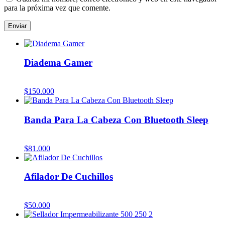
para la próxima vez que comente.
Diadema Gamer
$
150.000
Banda Para La Cabeza Con Bluetooth Sleep
$
81.000
Afilador De Cuchillos
$
50.000