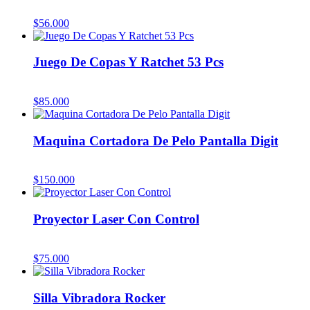
$
56.000
Juego De Copas Y Ratchet 53 Pcs
$
85.000
Maquina Cortadora De Pelo Pantalla Digit
$
150.000
Proyector Laser Con Control
$
75.000
Silla Vibradora Rocker