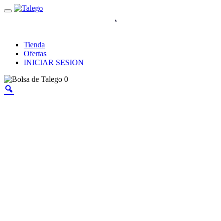
Tienda
Ofertas
INICIAR SESION
0