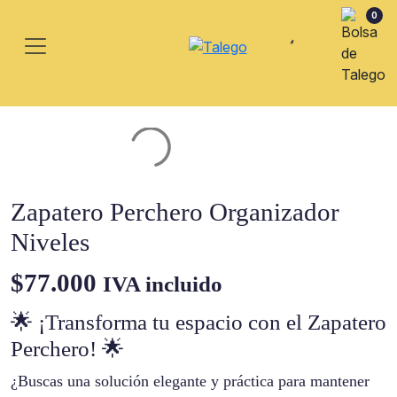
0
Zapatero Perchero Organizador
Niveles
$
77.000
IVA incluido
🌟 ¡Transforma tu espacio con el Zapatero
Perchero! 🌟
¿Buscas una solución elegante y práctica para mantener