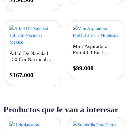
Mini Aspiradora
Portátil 3 En 1
Arbol De Navidad
Multiusos
150 Cm Nacional
Mexico
$
99.000
$
167.000
Productos que le van a interesar