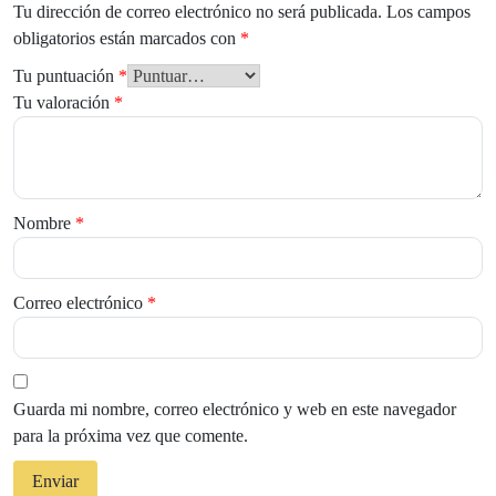
Tu dirección de correo electrónico no será publicada.
Los campos
obligatorios están marcados con
*
Tu puntuación
*
Tu valoración
*
Nombre
*
Correo electrónico
*
Guarda mi nombre, correo electrónico y web en este navegador
para la próxima vez que comente.