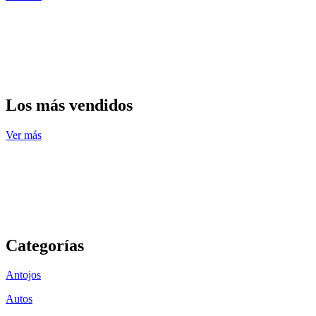
Los más vendidos
Ver más
Categorías
Antojos
Autos