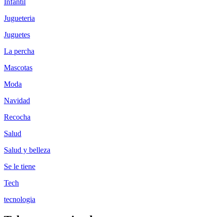
Infantil
Jugueteria
Juguetes
La percha
Mascotas
Moda
Navidad
Recocha
Salud
Salud y belleza
Se le tiene
Tech
tecnologia