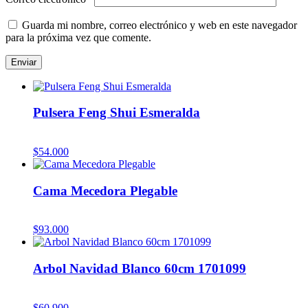
Guarda mi nombre, correo electrónico y web en este navegador
para la próxima vez que comente.
Pulsera Feng Shui Esmeralda
$
54.000
Cama Mecedora Plegable
$
93.000
Arbol Navidad Blanco 60cm 1701099
$
60.900