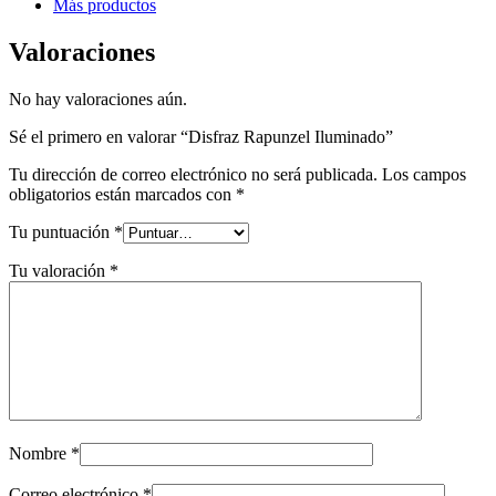
Más productos
Valoraciones
No hay valoraciones aún.
Sé el primero en valorar “Disfraz Rapunzel Iluminado”
Tu dirección de correo electrónico no será publicada.
Los campos
obligatorios están marcados con
*
Tu puntuación
*
Tu valoración
*
Nombre
*
Correo electrónico
*