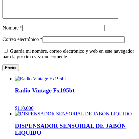
Nombre
*
Correo electrónico
*
Guarda mi nombre, correo electrónico y web en este navegador
para la próxima vez que comente.
Radio Vintage Fx195bt
$
110.000
DISPENSADOR SENSORIAL DE JABÓN
LIQUIDO