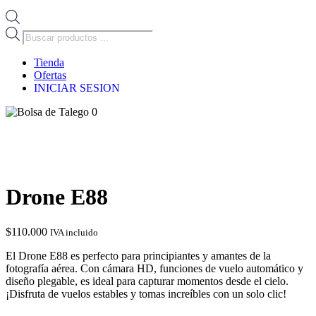
Búsqueda
de
productos
Tienda
Ofertas
INICIAR SESION
0
Drone E88
$
110.000
IVA incluido
El Drone E88 es perfecto para principiantes y amantes de la
fotografía aérea. Con cámara HD, funciones de vuelo automático y
diseño plegable, es ideal para capturar momentos desde el cielo.
¡Disfruta de vuelos estables y tomas increíbles con un solo clic!