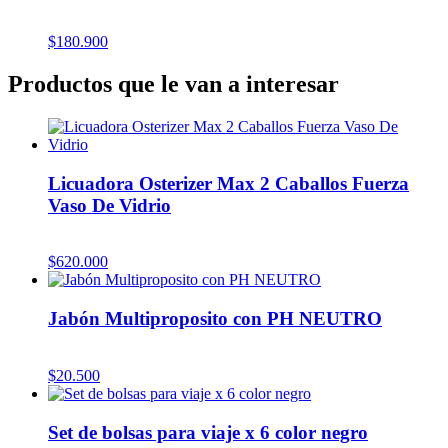
$
180.900
Productos que le van a interesar
Licuadora Osterizer Max 2 Caballos Fuerza
Vaso De Vidrio
$
620.000
Jabón Multiproposito con PH NEUTRO
$
20.500
Set de bolsas para viaje x 6 color negro