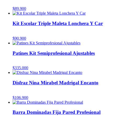
$
89.900
Kit Escolar Triple Maleta Lonchera Y Car
$
90.900
Patines Kit Semiprofesional Ajustables
$
335.000
Disfraz Nina Mirabel Madrigal Encanto
$
106.900
Barra Dominadas Fija Pared Profesional