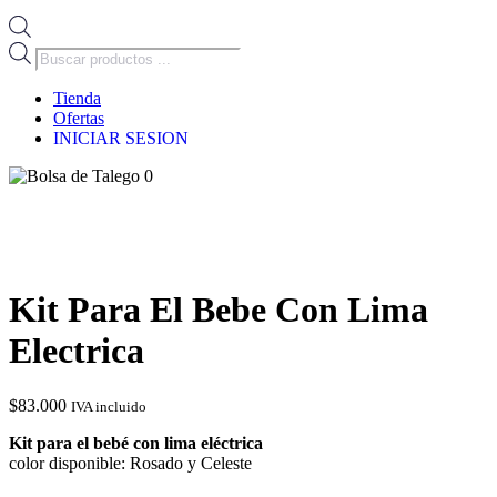
Búsqueda
de
productos
Tienda
Ofertas
INICIAR SESION
0
Kit Para El Bebe Con Lima
Electrica
$
83.000
IVA incluido
Kit para el bebé con lima eléctrica
color disponible: Rosado y Celeste