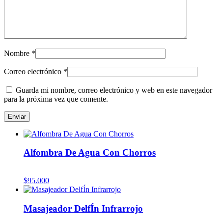
Nombre
*
Correo electrónico
*
Guarda mi nombre, correo electrónico y web en este navegador
para la próxima vez que comente.
Alfombra De Agua Con Chorros
$
95.000
Masajeador DelfÍn Infrarrojo