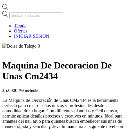
Búsqueda
de
productos
Tienda
Ofertas
INICIAR SESION
0
Maquina De Decoracion De
Unas Cm2434
$
52.000
IVA incluido
La Máquina de Decoración de Uñas CM2434 es la herramienta
perfecta para crear diseños únicos y profesionales desde la
comodidad de tu hogar. Con diferentes plantillas y fácil de usar,
permite aplicar detalles precisos y creativos en minutos. Ideal para
amantes del nail art o para quienes buscan embellecer sus uñas de
manera rápida y sencilla. ¡Lleva tu manicura al siguiente nivel con