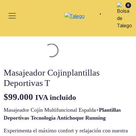
0
Masajeador Cojinplantillas
Deportivas T
$
99.000
IVA incluido
Masajeador Cojín Multifuncional Espalda+
Plantillas
Deportivas Tecnología Antichoque Running
Experimenta el máximo confort y relajación con nuestra