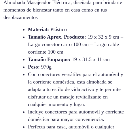
Almohada Masajeador Eléctrica, diseñada para brindarte
momentos de bienestar tanto en casa como en tus
desplazamientos
Material:
Plástico
Tamaño Aprox. Producto:
19 x 32 x 9 cm –
Largo conector carro 100 cm – Largo cable
corriente 100 cm
Tamaño Empaque:
19 x 31.5 x 11 cm
Peso:
970g
Con conectores versátiles para el automóvil y
la corriente doméstica, esta almohada se
adapta a tu estilo de vida activo y te permite
disfrutar de un masaje revitalizante en
cualquier momento y lugar.
Incluye conectores para automóvil y corriente
doméstica para mayor conveniencia.
Perfecta para casa, automóvil o cualquier