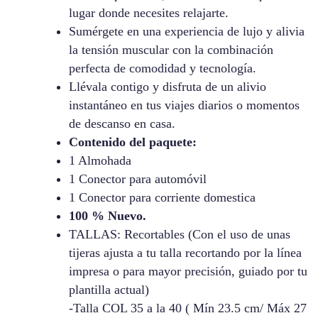
lugar donde necesites relajarte.
Sumérgete en una experiencia de lujo y alivia
la tensión muscular con la combinación
perfecta de comodidad y tecnología.
Llévala contigo y disfruta de un alivio
instantáneo en tus viajes diarios o momentos
de descanso en casa.
Contenido del paquete:
1 Almohada
1 Conector para automóvil
1 Conector para corriente domestica
100 % Nuevo.
TALLAS: Recortables (Con el uso de unas
tijeras ajusta a tu talla recortando por la línea
impresa o para mayor precisión, guiado por tu
plantilla actual)
-Talla COL 35 a la 40 ( Mín 23.5 cm/ Máx 27