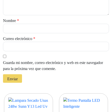
Nombre
*
Correo electrónico
*
Guarda mi nombre, correo electrónico y web en este navegador
para la próxima vez que comente.