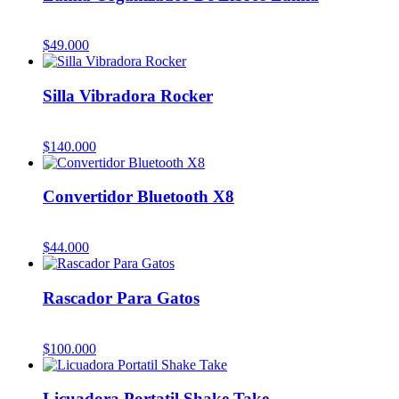
$
49.000
Silla Vibradora Rocker
$
140.000
Convertidor Bluetooth X8
$
44.000
Rascador Para Gatos
$
100.000
Licuadora Portatil Shake Take