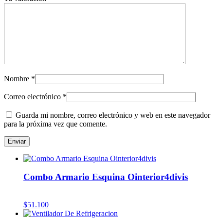
Nombre
*
Correo electrónico
*
Guarda mi nombre, correo electrónico y web en este navegador
para la próxima vez que comente.
Combo Armario Esquina Ointerior4divis
$
51.100