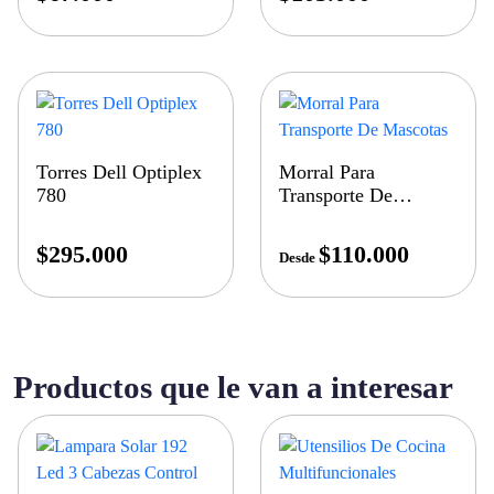
Torres Dell Optiplex
Morral Para
780
Transporte De
Mascotas
$
295.000
$
110.000
Desde
Productos que le van a interesar