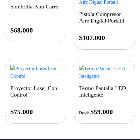
Sombrilla Para Carro
Pistola Compresor
Aire Digital Portatil
$
68.000
$
107.000
Proyector Laser Con
Termo Pantalla LED
Control
Inteligente
$
75.000
$
59.000
Desde