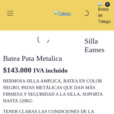
0
Silla
Eames
Batea Pata Metalica
$
143.000
IVA incluido
HERMOSA SILLA AMPLICA, BATEA EN COLOR
NEGRO, PATAS METÁLICAS QUE DAN MÁS
FIRMESA Y SEGURIDAD A LA SILLA, SOPORTA
HASTA 120KG
TENER CLARAS LAS CONDICIONES DE LA