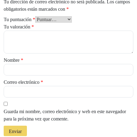
Tu dirección de correo electrónico no será publicada.
Los campos
obligatorios están marcados con
*
Tu puntuación
*
Tu valoración
*
Nombre
*
Correo electrónico
*
Guarda mi nombre, correo electrónico y web en este navegador
para la próxima vez que comente.