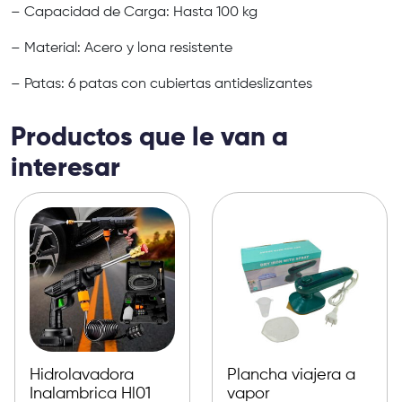
– Capacidad de Carga: Hasta 100 kg
– Material: Acero y lona resistente
– Patas: 6 patas con cubiertas antideslizantes
Productos que le van a
interesar
Hidrolavadora
Plancha viajera a
Inalambrica Hl01
vapor