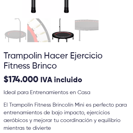
Trampolin Hacer Ejercicio
Fitness Brinco
$
174.000
IVA incluido
Ideal para Entrenamientos en Casa
El Trampolín Fitness Brincolín Mini es perfecto para
entrenamientos de bajo impacto, ejercicios
aeróbicos y mejorar tu coordinación y equilibrio
mientras te divierte